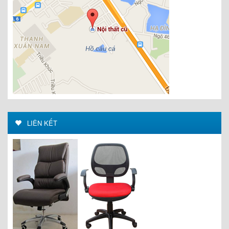
LIÊN KẾT