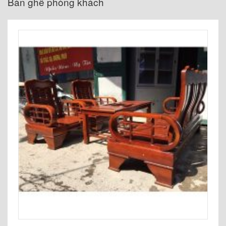
Bàn ghế phòng khách