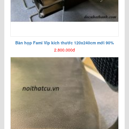
Bàn họp Fami Vip kích thước 120x240cm mới 90%
2.800.000đ