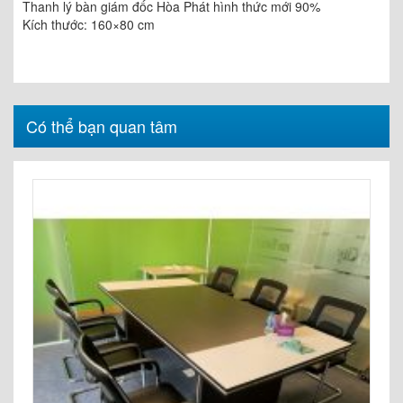
Thanh lý bàn giám đốc Hòa Phát hình thức mới 90%
Kích thước: 160×80 cm
Có thể bạn quan tâm