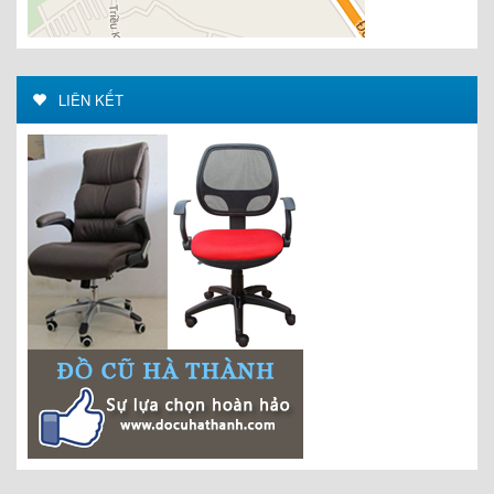
LIÊN KẾT