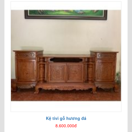
Kệ tivi gỗ hương đá
8.600.000đ