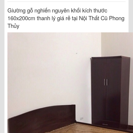
Giường gỗ nghiến nguyên khối kích thước
160x200cm thanh lý giá rẻ tại Nội Thất Cũ Phong
Thủy