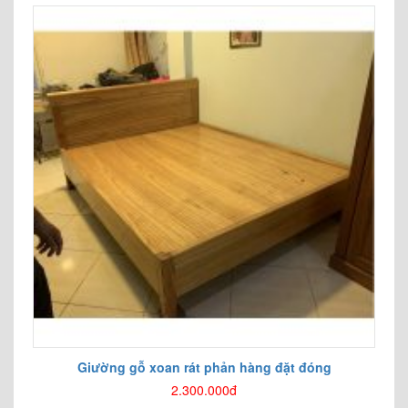
Giường gỗ xoan rát phản hàng đặt đóng
2.300.000đ