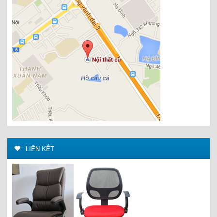
LIÊN KẾT