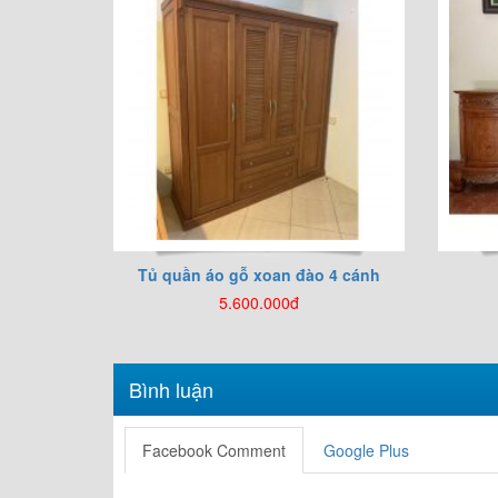
Tủ quần áo gỗ xoan đào 4 cánh
5.600.000đ
Bình luận
Facebook Comment
Google Plus