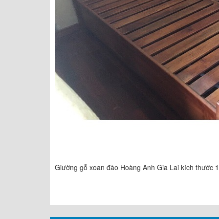
Giường gỗ xoan đào Hoàng Anh Gia Lai kích thước 