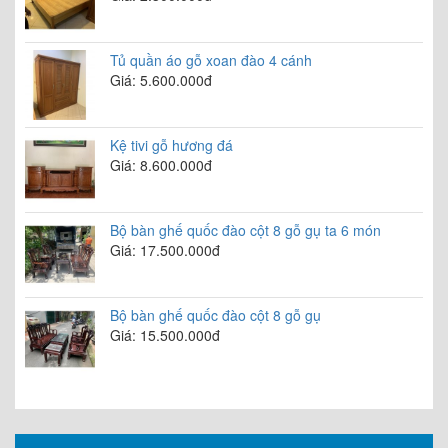
Tủ quần áo gỗ xoan đào 4 cánh
Giá: 5.600.000đ
Kệ tivi gỗ hương đá
Giá: 8.600.000đ
Bộ bàn ghế quốc đào cột 8 gỗ gụ ta 6 món
Giá: 17.500.000đ
Bộ bàn ghế quốc đào cột 8 gỗ gụ
Giá: 15.500.000đ