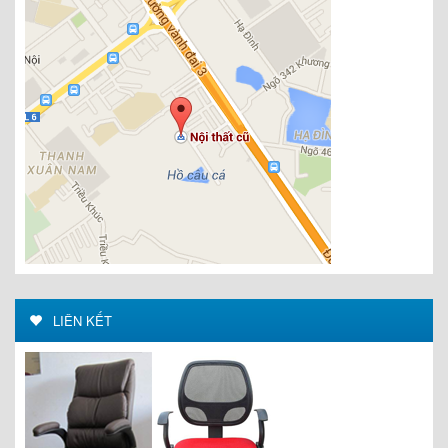
LIÊN KẾT