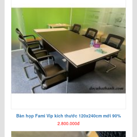
Bàn họp Fami Vip kích thước 120x240cm mới 90%
2.800.000đ