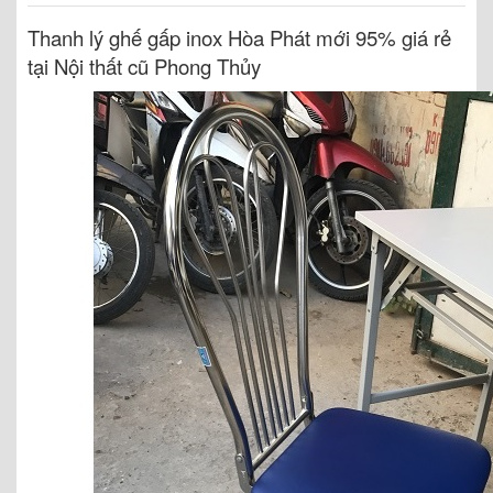
Thanh lý ghế gấp inox Hòa Phát mới 95% giá rẻ
tại Nội thất cũ Phong Thủy