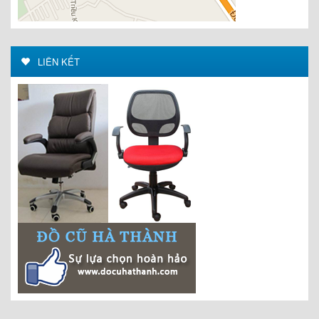
LIÊN KẾT