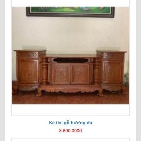
Kệ tivi gỗ hương đá
8.600.000đ