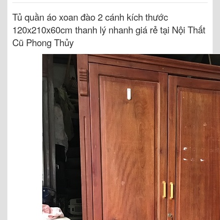
Tủ quần áo xoan đào 2 cánh kích thước
120x210x60cm thanh lý nhanh giá rẻ tại Nội Thất
Cũ Phong Thủy