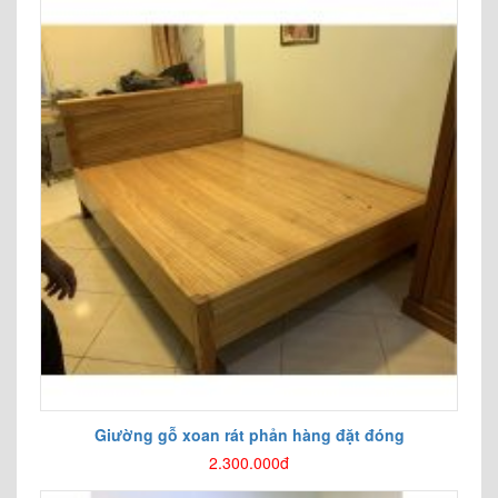
Giường gỗ xoan rát phản hàng đặt đóng
2.300.000đ