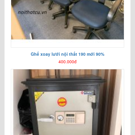
Ghế xoay lưới nội thất 190 mới 90%
400.000đ