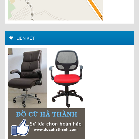
LIÊN KẾT