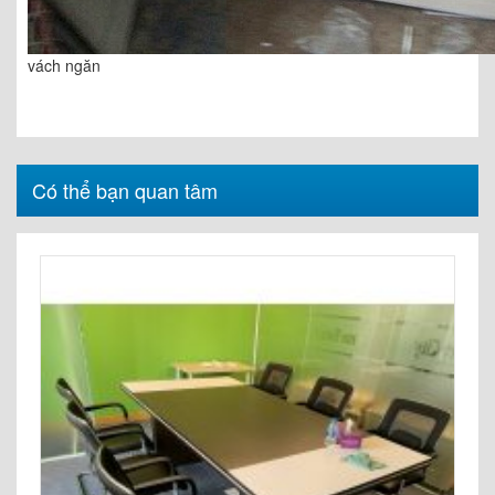
vách ngăn
Có thể bạn quan tâm