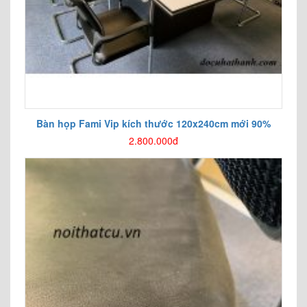
Bàn họp Fami Vip kích thước 120x240cm mới 90%
2.800.000đ